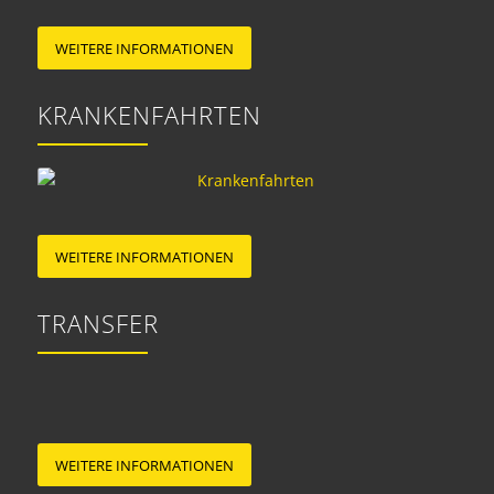
WEITERE INFORMATIONEN
KRANKENFAHRTEN
WEITERE INFORMATIONEN
TRANSFER
WEITERE INFORMATIONEN