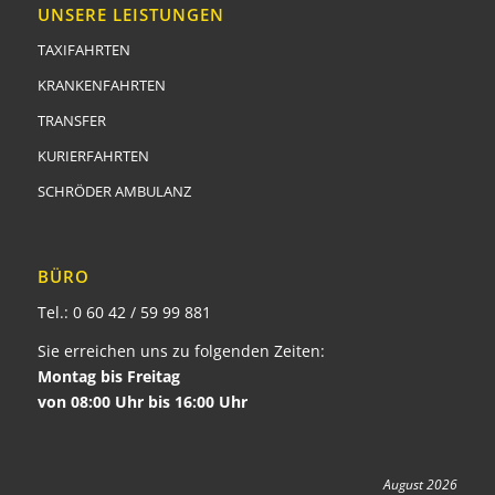
UNSERE LEISTUNGEN
TAXIFAHRTEN
KRANKENFAHRTEN
TRANSFER
KURIERFAHRTEN
SCHRÖDER AMBULANZ
BÜRO
Tel.:
0 60 42 / 59 99 881
Sie erreichen uns zu folgenden Zeiten:
Montag bis Freitag
von 08:00 Uhr bis 16:00 Uhr
August 2026