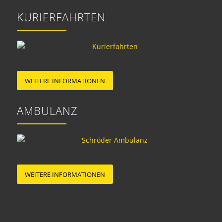
KURIERFAHRTEN
WEITERE INFORMATIONEN
AMBULANZ
WEITERE INFORMATIONEN