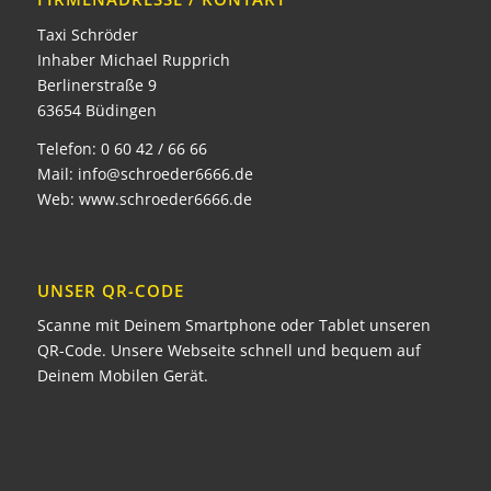
Taxi Schröder
Inhaber Michael Rupprich
Berlinerstraße 9
63654 Büdingen
Telefon:
0 60 42 / 66 66
Mail:
info@schroeder6666.de
Web:
www.schroeder6666.de
UNSER QR-CODE
Scanne mit Deinem Smartphone oder Tablet unseren
QR-Code. Unsere Webseite schnell und bequem auf
Deinem Mobilen Gerät.